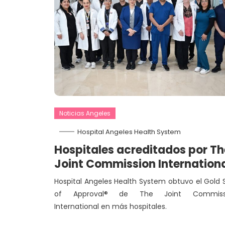
Noticias Angeles
Hospital Angeles Health System
Hospitales acreditados por Th
Joint Commission Internation
Hospital Angeles Health System obtuvo el Gold 
of Approval® de The Joint Commiss
International en más hospitales.