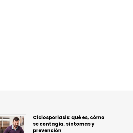
Ciclosporiasis: qué es, cómo
se contagia, síntomas y
prevención