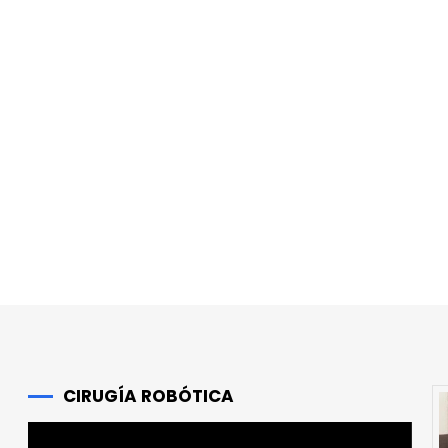
r
CIRUGÍA ROBÓTICA
Reproductor