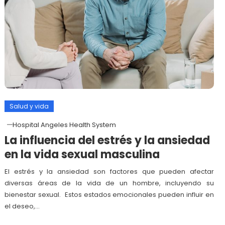
Salud y vida
Hospital Angeles Health System
La influencia del estrés y la ansiedad
en la vida sexual masculina
El estrés y la ansiedad son factores que pueden afectar
diversas áreas de la vida de un hombre, incluyendo su
bienestar sexual. Estos estados emocionales pueden influir en
el deseo,…