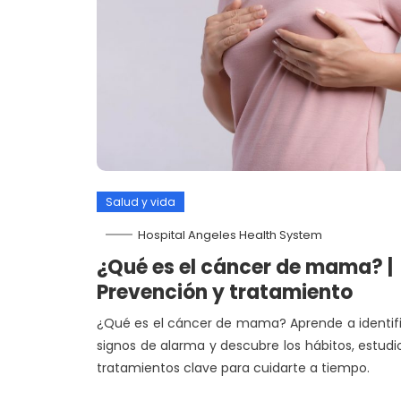
Salud y vida
Hospital Angeles Health System
¿Qué es el cáncer de mama? |
Prevención y tratamiento
¿Qué es el cáncer de mama? Aprende a identif
signos de alarma y descubre los hábitos, estudi
tratamientos clave para cuidarte a tiempo.