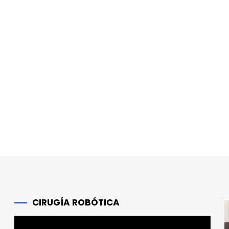
r
CIRUGÍA ROBÓTICA
Reproductor