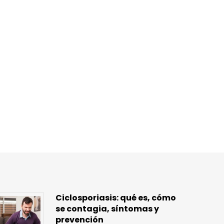
Ciclosporiasis: qué es, cómo
se contagia, síntomas y
prevención