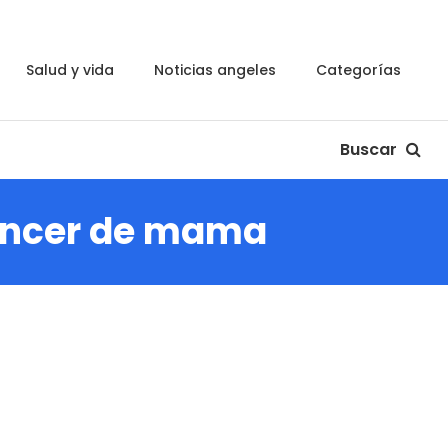
salud y vida
noticias angeles
categorías
Buscar
ancer de mama