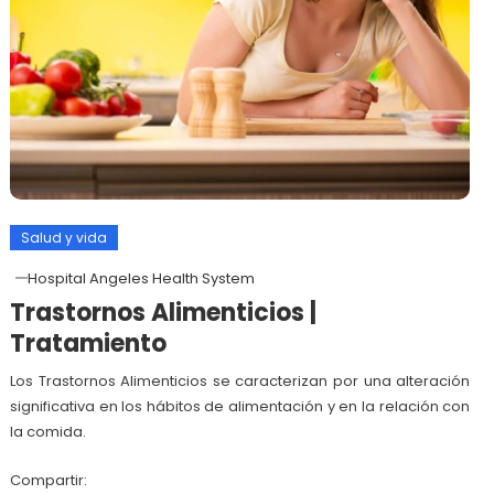
Salud y vida
Hospital Angeles Health System
Trastornos Alimenticios |
Tratamiento
Los Trastornos Alimenticios se caracterizan por una alteración
significativa en los hábitos de alimentación y en la relación con
la comida.
Compartir: