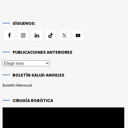
SÍGUENOS:
PUBLICACIONES ANTERIORES
Publicaciones
anteriores
BOLETÍN SALUD ANGELES
Boletín Mensual
CIRUGÍA ROBÓTICA
Reproductor
de
vídeo