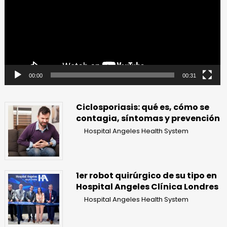
00:00
00:31
Ciclosporiasis: qué es, cómo se
contagia, síntomas y prevención
Hospital Angeles Health System
1er robot quirúrgico de su tipo en
Hospital Angeles Clínica Londres
Hospital Angeles Health System