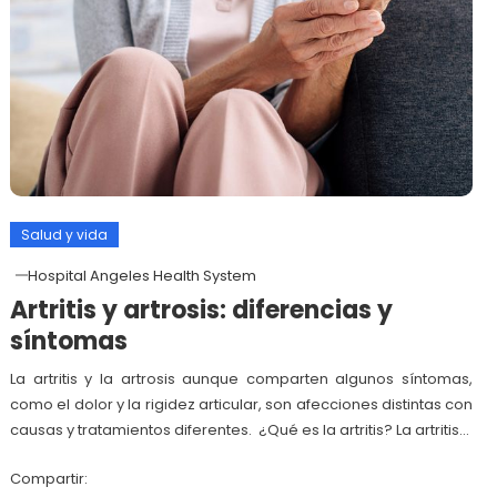
Salud y vida
Hospital Angeles Health System
Artritis y artrosis: diferencias y
síntomas
La artritis y la artrosis aunque comparten algunos síntomas,
como el dolor y la rigidez articular, son afecciones distintas con
causas y tratamientos diferentes. ¿Qué es la artritis? La artritis…
Compartir: