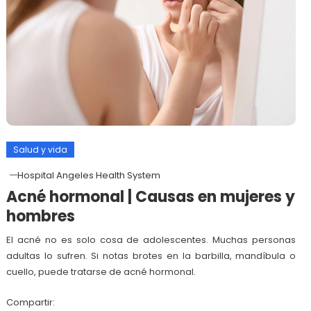
Salud y vida
Hospital Angeles Health System
Acné hormonal | Causas en mujeres y
hombres
El acné no es solo cosa de adolescentes. Muchas personas
adultas lo sufren. Si notas brotes en la barbilla, mandíbula o
cuello, puede tratarse de acné hormonal.
Compartir: