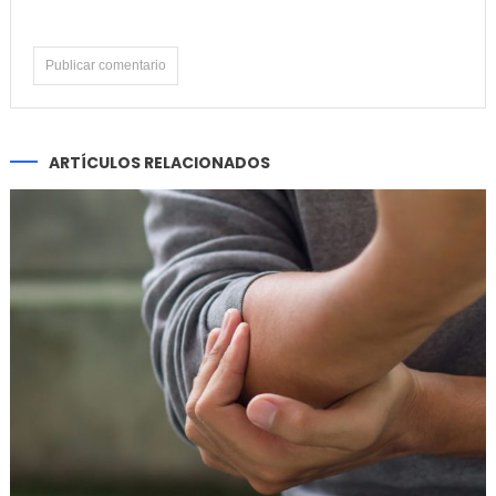
ARTÍCULOS RELACIONADOS