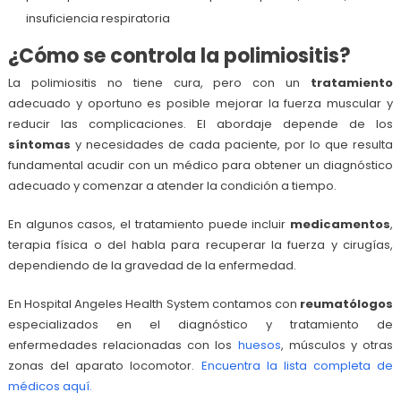
insuficiencia respiratoria
¿Cómo se controla la polimiositis?
La polimiositis no tiene cura, pero con un
tratamiento
adecuado y oportuno es posible mejorar la fuerza muscular y
reducir las complicaciones. El abordaje depende de los
síntomas
y necesidades de cada paciente, por lo que resulta
fundamental acudir con un médico para obtener un diagnóstico
adecuado y comenzar a atender la condición a tiempo.
En algunos casos, el tratamiento puede incluir
medicamentos
,
terapia física o del habla para recuperar la fuerza y cirugías,
dependiendo de la gravedad de la enfermedad.
En Hospital Angeles Health System contamos con
reumatólogos
especializados en el diagnóstico y tratamiento de
enfermedades relacionadas con los
huesos
, músculos y otras
zonas del aparato locomotor.
Encuentra la lista completa de
médicos aquí.