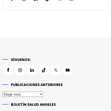
SÍGUENOS:
PUBLICACIONES ANTERIORES
Publicaciones
anteriores
BOLETÍN SALUD ANGELES