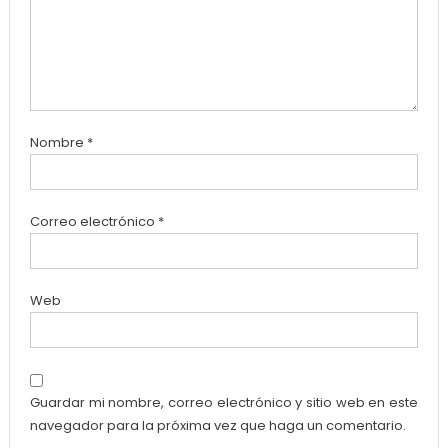
Nombre
*
Correo electrónico
*
Web
Guardar mi nombre, correo electrónico y sitio web en este
navegador para la próxima vez que haga un comentario.