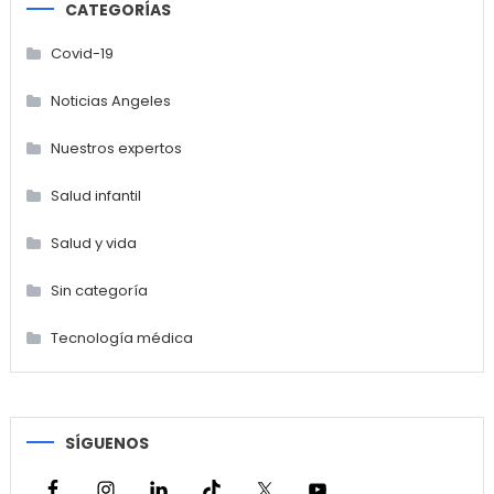
CATEGORÍAS
Covid-19
Noticias Angeles
Nuestros expertos
Salud infantil
Salud y vida
Sin categoría
Tecnología médica
SÍGUENOS