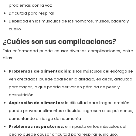
problemas con la voz
Dificultad para respirar
Debilidad en los músculos de los hombros, muslos, cadera y
cuello
¿Cuáles son sus complicaciones?
Esta enfermedad puede causar diversas complicaciones, entre
ellas:
Problemas de alimentación:
si los músculos del esófago se
ven afectados, puede aparecer la disfagia, es decir, dificultad
para tragar, lo que podría derivar en pérdida de peso y
desnutrición
Aspiración de alimentos:
la dificultad para tragar también
puede provocar alimentos o líquidos ingresen a los pulmones,
aumentando el riesgo de neumonía
Problemas respiratorios:
el impacto en los músculos del
pecho puede causar dificultad para respirar e, incluso,