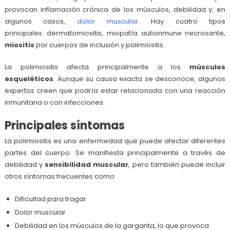
provocan inflamación crónica de los músculos, debilidad y, en
algunos casos,
dolor muscular
. Hay cuatro tipos
principales: dermatomiositis, miopatía autoinmune necrosante,
miositis
por cuerpos de inclusión y polimiositis.
La polimiositis afecta principalmente a los
músculos
esqueléticos
. Aunque su causa exacta se desconoce, algunos
expertos creen que podría estar relacionada con una reacción
inmunitaria o con infecciones.
Principales síntomas
La polimiositis es una enfermedad que puede afectar diferentes
partes del cuerpo. Se manifiesta principalmente a través de
debilidad y
sensibilidad muscular
, pero también puede incluir
otros síntomas frecuentes como:
Dificultad para tragar
Dolor muscular
Debilidad en los músculos de la garganta, lo que provoca