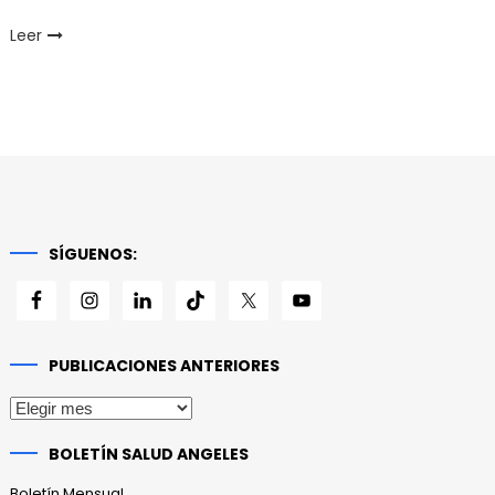
Leer
SÍGUENOS:
PUBLICACIONES ANTERIORES
Publicaciones
anteriores
BOLETÍN SALUD ANGELES
Boletín Mensual