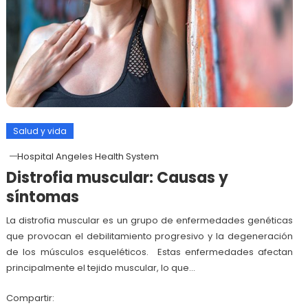
Salud y vida
Hospital Angeles Health System
Distrofia muscular: Causas y
síntomas
La distrofia muscular es un grupo de enfermedades genéticas
que provocan el debilitamiento progresivo y la degeneración
de los músculos esqueléticos. Estas enfermedades afectan
principalmente el tejido muscular, lo que…
Compartir: