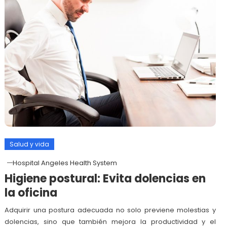
Salud y vida
Hospital Angeles Health System
Higiene postural: Evita dolencias en
la oficina
Adquirir una postura adecuada no solo previene molestias y
dolencias, sino que también mejora la productividad y el