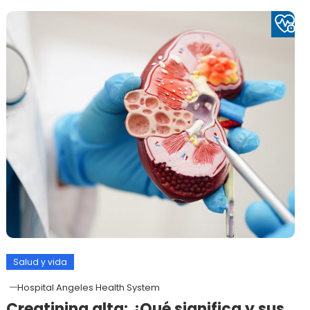
Salud y vida
Hospital Angeles Health System
Creatinina alta: ¿Qué significa y sus