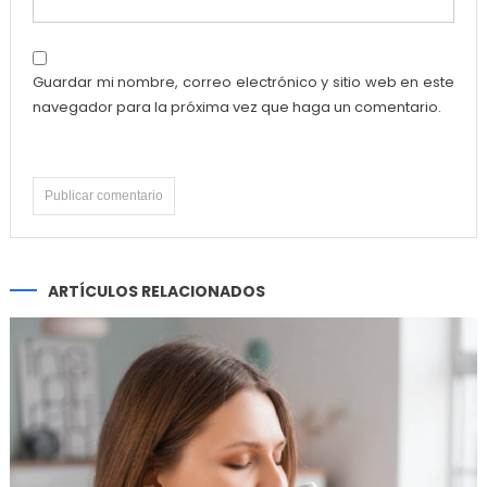
Guardar mi nombre, correo electrónico y sitio web en este
navegador para la próxima vez que haga un comentario.
ARTÍCULOS RELACIONADOS