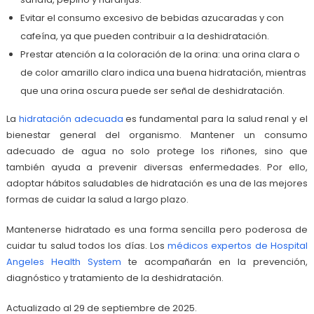
Evitar el consumo excesivo de bebidas azucaradas y con
cafeína, ya que pueden contribuir a la deshidratación.
Prestar atención a la coloración de la orina: una orina clara o
de color amarillo claro indica una buena hidratación, mientras
que una orina oscura puede ser señal de deshidratación.
La
hidratación adecuada
es fundamental para la salud renal y el
bienestar general del organismo. Mantener un consumo
adecuado de agua no solo protege los riñones, sino que
también ayuda a prevenir diversas enfermedades. Por ello,
adoptar hábitos saludables de hidratación es una de las mejores
formas de cuidar la salud a largo plazo.
Mantenerse hidratado es una forma sencilla pero poderosa de
cuidar tu salud todos los días. Los
médicos expertos de Hospital
Angeles Health System
te acompañarán en la prevención,
diagnóstico y tratamiento de la deshidratación.
Actualizado al 29 de septiembre de 2025.