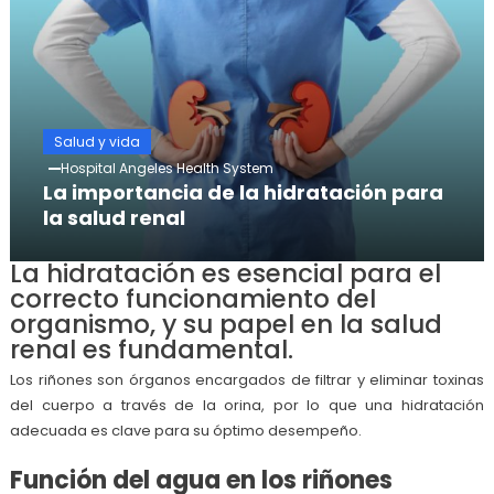
Salud y vida
Hospital Angeles Health System
La importancia de la hidratación para
la salud renal
La hidratación es esencial para el
correcto funcionamiento del
organismo, y su papel en la salud
renal es fundamental.
Los riñones son órganos encargados de filtrar y eliminar toxinas
del cuerpo a través de la orina, por lo que una hidratación
adecuada es clave para su óptimo desempeño.
Función del agua en los riñones