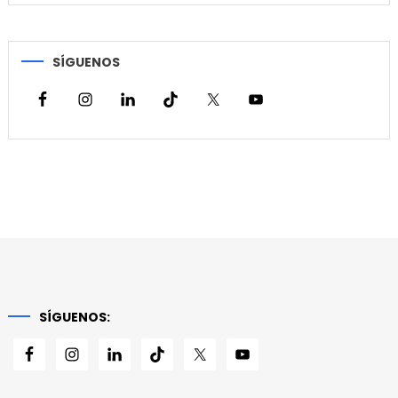
SÍGUENOS
SÍGUENOS: