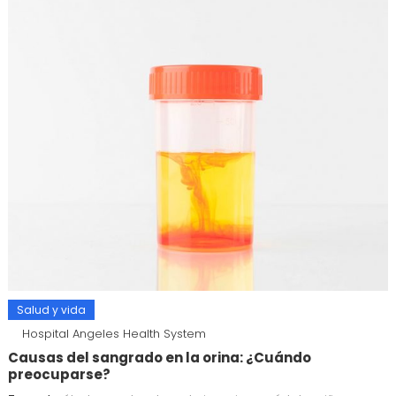
Salud y vida
Hospital Angeles Health System
Causas del sangrado en la orina: ¿Cuándo
preocuparse?