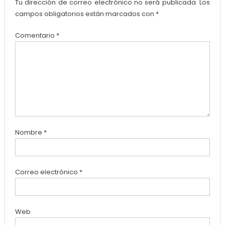
Tu dirección de correo electrónico no será publicada.
Los
campos obligatorios están marcados con
*
Comentario
*
Nombre
*
Correo electrónico
*
Web