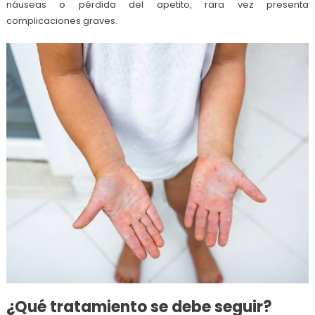
náuseas o pérdida del apetito, rara vez presenta
complicaciones graves.
¿Qué tratamiento se debe seguir?