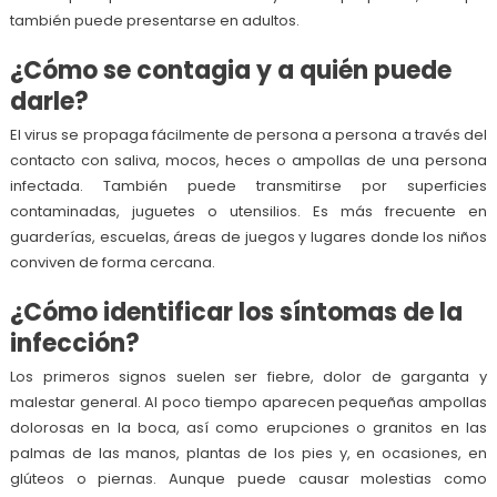
también puede presentarse en adultos.
¿Cómo se contagia y a quién puede
darle?
El virus se propaga fácilmente de persona a persona a través del
contacto con saliva, mocos, heces o ampollas de una persona
infectada. También puede transmitirse por superficies
contaminadas, juguetes o utensilios. Es más frecuente en
guarderías, escuelas, áreas de juegos y lugares donde los niños
conviven de forma cercana.
¿Cómo identificar los síntomas de la
infección?
Los primeros signos suelen ser fiebre, dolor de garganta y
malestar general. Al poco tiempo aparecen pequeñas ampollas
dolorosas en la boca, así como erupciones o granitos en las
palmas de las manos, plantas de los pies y, en ocasiones, en
glúteos o piernas. Aunque puede causar molestias como