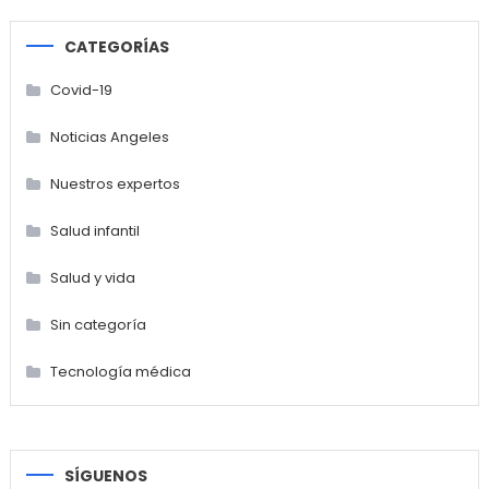
CATEGORÍAS
Covid-19
Noticias Angeles
Nuestros expertos
Salud infantil
Salud y vida
Sin categoría
Tecnología médica
SÍGUENOS