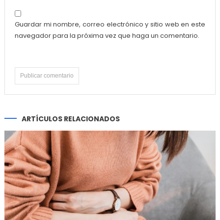
Guardar mi nombre, correo electrónico y sitio web en este
navegador para la próxima vez que haga un comentario.
ARTÍCULOS RELACIONADOS