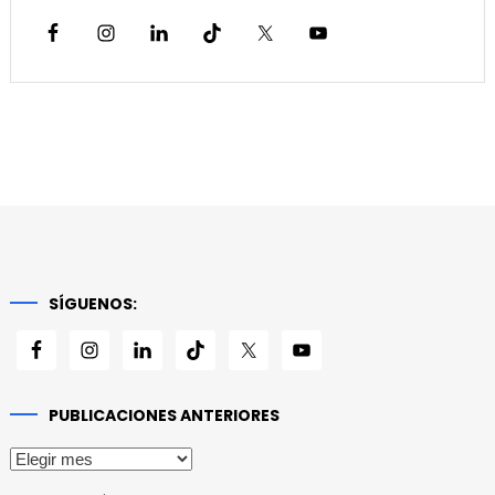
SÍGUENOS:
PUBLICACIONES ANTERIORES
Publicaciones
anteriores