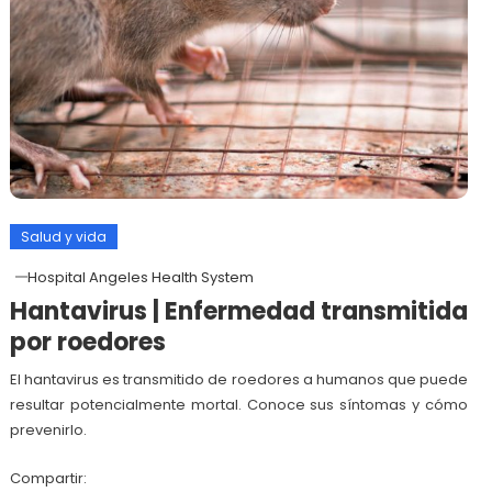
Salud y vida
Hospital Angeles Health System
Hantavirus | Enfermedad transmitida
por roedores
El hantavirus es transmitido de roedores a humanos que puede
resultar potencialmente mortal. Conoce sus síntomas y cómo
prevenirlo.
Compartir: