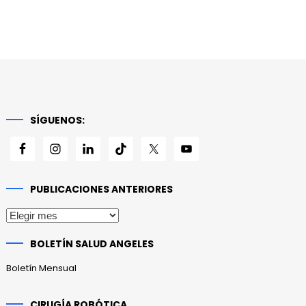
SÍGUENOS:
PUBLICACIONES ANTERIORES
Publicaciones
anteriores
BOLETÍN SALUD ANGELES
Boletín Mensual
CIRUGÍA ROBÓTICA