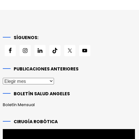
SÍGUENOS:
PUBLICACIONES ANTERIORES
Publicaciones
anteriores
BOLETÍN SALUD ANGELES
Boletín Mensual
CIRUGÍA ROBÓTICA
Reproductor