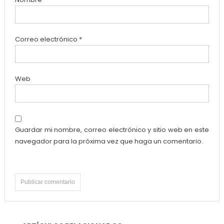
Correo electrónico
*
Web
Guardar mi nombre, correo electrónico y sitio web en este
navegador para la próxima vez que haga un comentario.