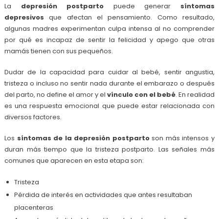
La
depresión postparto
puede generar
síntomas
depresivos
que afectan el pensamiento. Como resultado,
algunas madres experimentan culpa intensa al no comprender
por qué es incapaz de sentir la felicidad y apego que otras
mamás tienen con sus pequeños.
Dudar de la capacidad para cuidar al bebé, sentir angustia,
tristeza o incluso no sentir nada durante el embarazo o después
del parto, no define el amor y el
vínculo con el bebé
. En realidad
es una respuesta emocional que puede estar relacionada con
diversos factores.
Los
síntomas de la depresión postparto
son más intensos y
duran más tiempo que la tristeza postparto. Las señales más
comunes que aparecen en esta etapa son:
Tristeza
Pérdida de interés en actividades que antes resultaban
placenteras