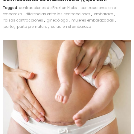
Tagged
contracciones de Braxton Hicks
,
contracciones en el
embarazo
,
diferencias entre las contracciones
,
embarazo
,
falsas contracciones
,
ginecólogo
,
mujeres embarazadas
,
parto
,
parto prematuro
,
salud en el embarazo