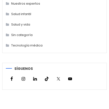
Nuestros expertos
Salud infantil
Salud y vida
Sin categoría
Tecnología médica
SÍGUENOS