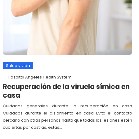
Salud y vida
Hospital Angeles Health System
Recuperación de la viruela símica en
casa
Cuidados generales durante la recuperación en casa
Cuidados durante el aislamiento en casa Evita el contacto
cercano con otras personas hasta que todas las lesiones estén
cubiertas por costras, estas…