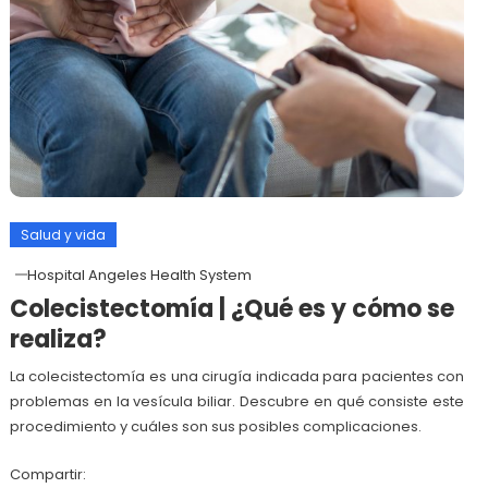
Salud y vida
Hospital Angeles Health System
Colecistectomía | ¿Qué es y cómo se
realiza?
La colecistectomía es una cirugía indicada para pacientes con
problemas en la vesícula biliar. Descubre en qué consiste este
procedimiento y cuáles son sus posibles complicaciones.
Compartir: