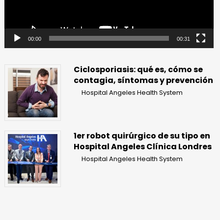
00:00
00:31
Ciclosporiasis: qué es, cómo se
contagia, síntomas y prevención
Hospital Angeles Health System
1er robot quirúrgico de su tipo en
Hospital Angeles Clínica Londres
Hospital Angeles Health System