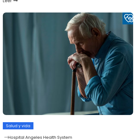
Leer
Salud y vida
Hospital Angeles Health System