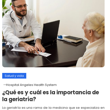
Salud y vida
Hospital Angeles Health System
¿Qué es y cuál es la importancia de
la geriatría?
La geriatría es una rama de la medicina que se especializa en