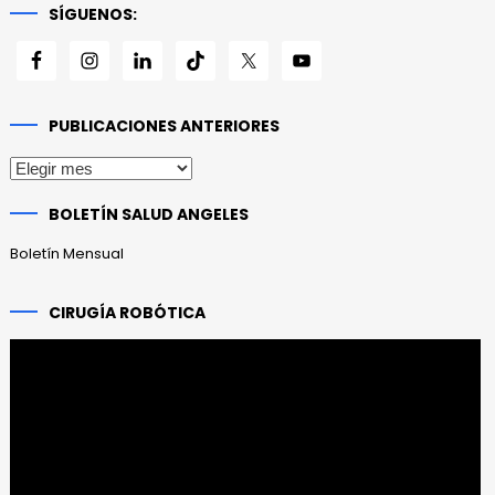
SÍGUENOS:
PUBLICACIONES ANTERIORES
Publicaciones
anteriores
BOLETÍN SALUD ANGELES
Boletín Mensual
CIRUGÍA ROBÓTICA
Reproductor
de
vídeo