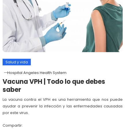
Salud y vida
Hospital Angeles Health System
Vacuna VPH | Todo lo que debes
saber
La vacuna contra el VPH es una herramienta que nos puede
ayudar a prevenir la infección y las enfermedades causadas
por este virus.
Compartir: