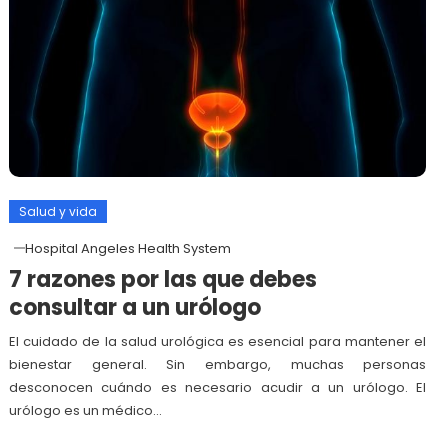
Salud y vida
Hospital Angeles Health System
7 razones por las que debes
consultar a un urólogo
El cuidado de la salud urológica es esencial para mantener el
bienestar general. Sin embargo, muchas personas
desconocen cuándo es necesario acudir a un urólogo. El
urólogo es un médico…