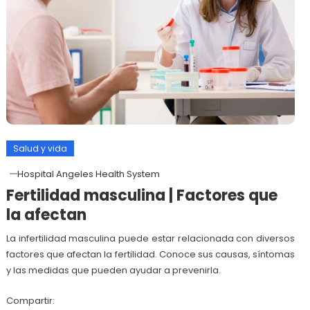
Salud y vida
Hospital Angeles Health System
Fertilidad masculina | Factores que
la afectan
La infertilidad masculina puede estar relacionada con diversos
factores que afectan la fertilidad. Conoce sus causas, síntomas
y las medidas que pueden ayudar a prevenirla.
Compartir: