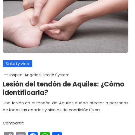
Salud y vida
Hospital Angeles Health System
Lesión del tendón de Aquiles: ¿Cómo
identificarla?
Una lesión en el tendón de Aquiles puede afectar a personas
de todas las edades y niveles de condición física.
Compartir: