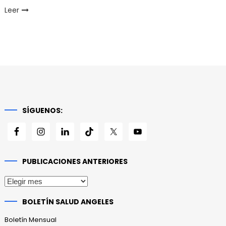
Leer
SÍGUENOS:
PUBLICACIONES ANTERIORES
Publicaciones
anteriores
BOLETÍN SALUD ANGELES
Boletín Mensual