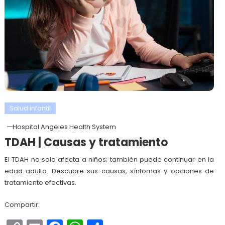
Salud infantil
Hospital Angeles Health System
TDAH | Causas y tratamiento
El TDAH no solo afecta a niños; también puede continuar en la
edad adulta. Descubre sus causas, síntomas y opciones de
tratamiento efectivas.
Compartir: