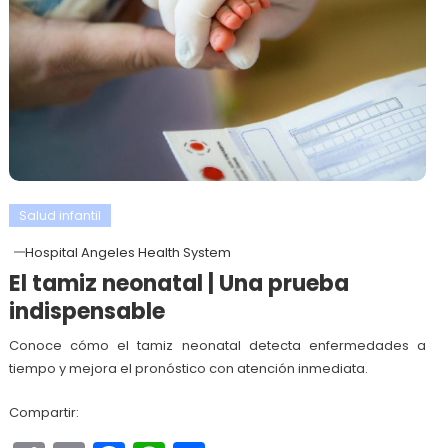
Salud infantil
Hospital Angeles Health System
El tamiz neonatal | Una prueba
indispensable
Conoce cómo el tamiz neonatal detecta enfermedades a
tiempo y mejora el pronóstico con atención inmediata.
Compartir: