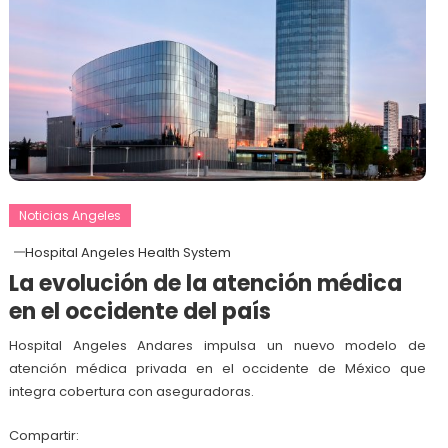
Noticias Angeles
Hospital Angeles Health System
La evolución de la atención médica
en el occidente del país
Hospital Angeles Andares impulsa un nuevo modelo de
atención médica privada en el occidente de México que
integra cobertura con aseguradoras.
Compartir: