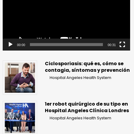
00:00
00:31
Ciclosporiasis: qué es, cómo se
contagia, síntomas y prevención
Hospital Angeles Health System
1er robot quirúrgico de su tipo en
Hospital Angeles Clínica Londres
Hospital Angeles Health System