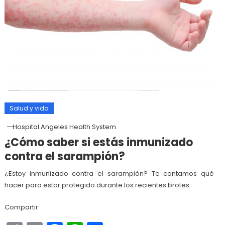
Salud y vida
Hospital Angeles Health System
¿Cómo saber si estás inmunizado
contra el sarampión?
¿Estoy inmunizado contra el sarampión? Te contamos qué
hacer para estar protegido durante los recientes brotes.
Compartir: