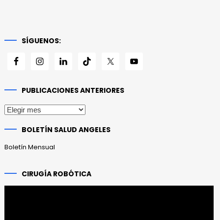
SÍGUENOS:
PUBLICACIONES ANTERIORES
Publicaciones
anteriores
BOLETÍN SALUD ANGELES
Boletín Mensual
CIRUGÍA ROBÓTICA
Reproductor
de
vídeo