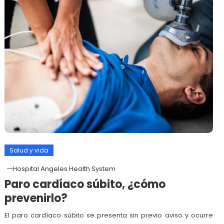
Salud y vida
Hospital Angeles Health System
Paro cardíaco súbito, ¿cómo
prevenirlo?
El paro cardíaco súbito se presenta sin previo aviso y ocurre