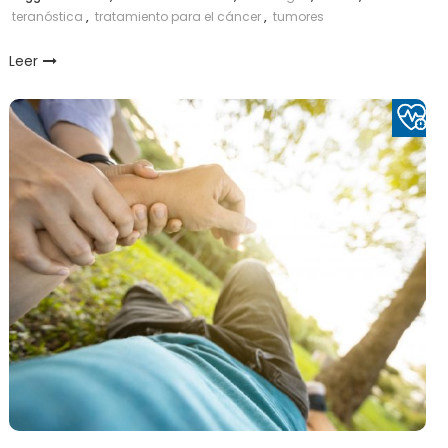
teranóstica
,
tratamiento para el cáncer
,
tumores
Leer