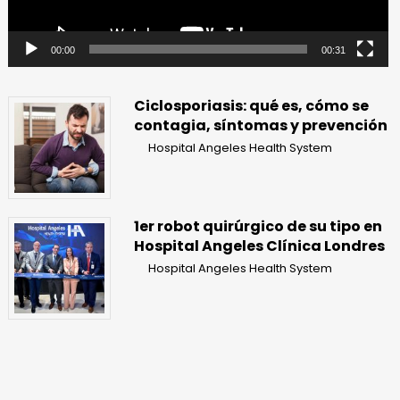
00:00
00:31
Ciclosporiasis: qué es, cómo se
contagia, síntomas y prevención
Hospital Angeles Health System
1er robot quirúrgico de su tipo en
Hospital Angeles Clínica Londres
Hospital Angeles Health System