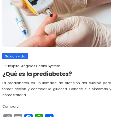
Salud y vida
Hospital Angeles Health System
¿Qué es la prediabetes?
La prediabetes es un llamado de atención del cuerpo para
tomar acción y controlar la glucosa. Conoce sus síntomas y
cómo tratarla.
Compartir: