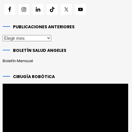
PUBLICACIONES ANTERIORES
Publicaciones
anteriores
BOLETÍN SALUD ANGELES
Boletín Mensual
CIRUGÍA ROBÓTICA
Reproductor
de
vídeo