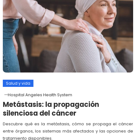
Salud y vida
Hospital Angeles Health System
Metástasis: la propagación
silenciosa del cáncer
Descubre qué es la metástasis, cómo se propaga el cáncer
entre órganos, los sistemas más afectados y las opciones de
tratamiento disponibles.