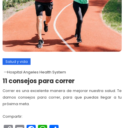
Salud y vida
Hospital Angeles Health System
11 consejos para correr
Correr es una excelente manera de mejorar nuestra salud. Te
damos consejos para correr, para que puedas llegar a tu
próxima meta.
Compartir: