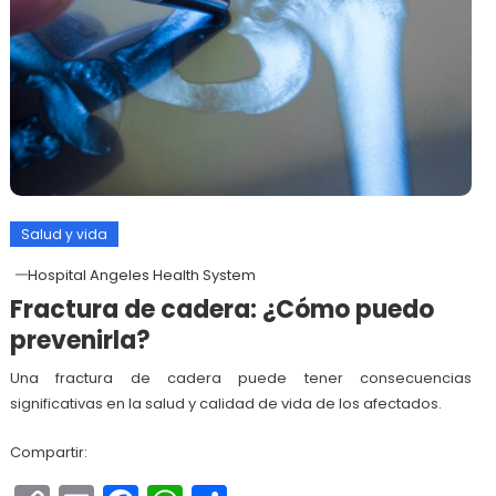
Salud y vida
Hospital Angeles Health System
Fractura de cadera: ¿Cómo puedo
prevenirla?
Una fractura de cadera puede tener consecuencias
significativas en la salud y calidad de vida de los afectados.
Compartir: