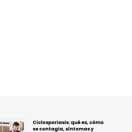
Ciclosporiasis: qué es, cómo
se contagia, síntomas y