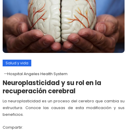
Salud y vida
Hospital Angeles Health System
Neuroplasticidad y su rol en la
recuperación cerebral
La neuroplasticidad es un proceso del cerebro que cambia su
estructura. Conoce las causas de esta modificación y sus
beneficios.
Compartir: