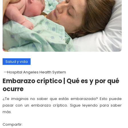
Salud y vida
Hospital Angeles Health System
Embarazo críptico | Qué es y por qué
ocurre
¿Te imaginas no saber que estás embarazada? Esto puede
pasar con un embarazo críptico. Sigue leyendo para saber
más.
Compartir: