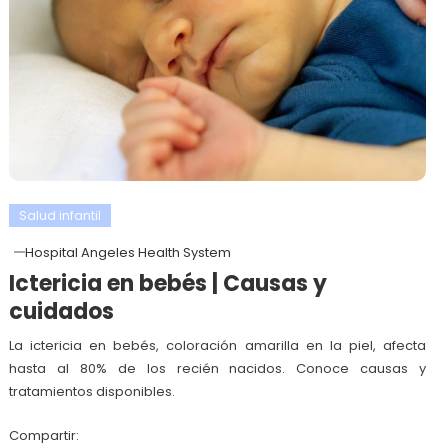
Salud infantil
Hospital Angeles Health System
Ictericia en bebés | Causas y
cuidados
La ictericia en bebés, coloración amarilla en la piel, afecta
hasta al 80% de los recién nacidos. Conoce causas y
tratamientos disponibles.
Compartir: