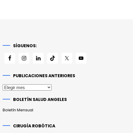
SÍGUENOS:
PUBLICACIONES ANTERIORES
Publicaciones
anteriores
BOLETÍN SALUD ANGELES
Boletín Mensual
CIRUGÍA ROBÓTICA