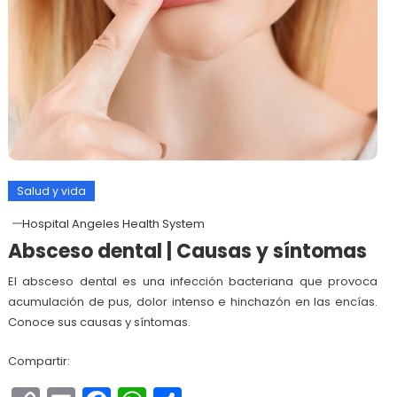
Salud y vida
Hospital Angeles Health System
Absceso dental | Causas y síntomas
El absceso dental es una infección bacteriana que provoca
acumulación de pus, dolor intenso e hinchazón en las encías.
Conoce sus causas y síntomas.
Compartir: