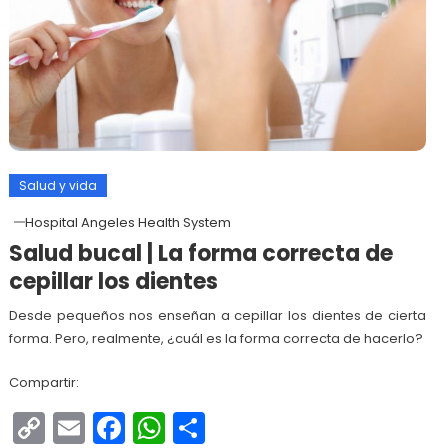
Salud y vida
Hospital Angeles Health System
Salud bucal | La forma correcta de
cepillar los dientes
Desde pequeños nos enseñan a cepillar los dientes de cierta
forma. Pero, realmente, ¿cuál es la forma correcta de hacerlo?
Compartir:
Copy
Email
Facebook
WhatsApp
Compartir