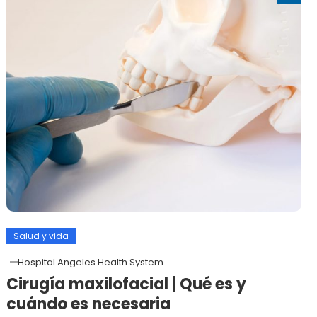
Salud y vida
Hospital Angeles Health System
Cirugía maxilofacial | Qué es y
cuándo es necesaria