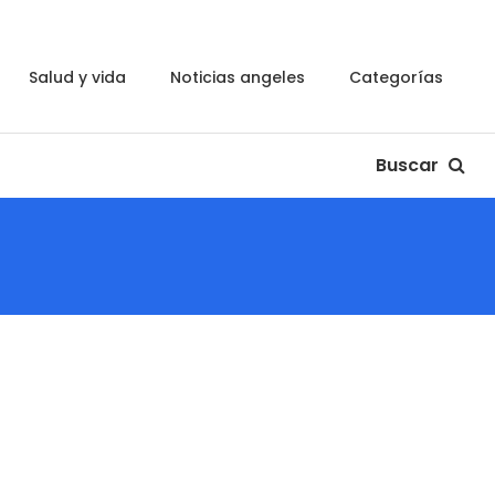
salud y vida
noticias angeles
categorías
Buscar