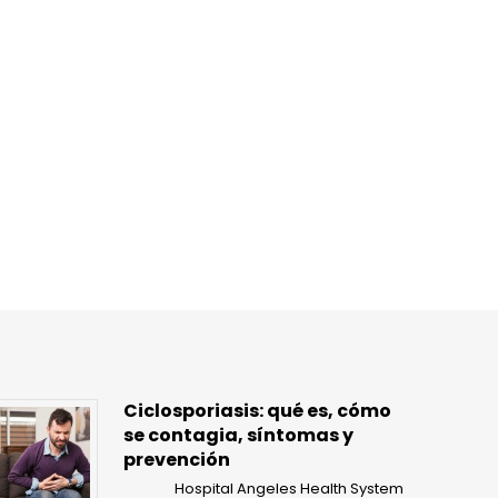
Ciclosporiasis: qué es, cómo
se contagia, síntomas y
prevención
Hospital Angeles Health System