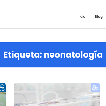
inicio
blog
Etiqueta:
neonatología