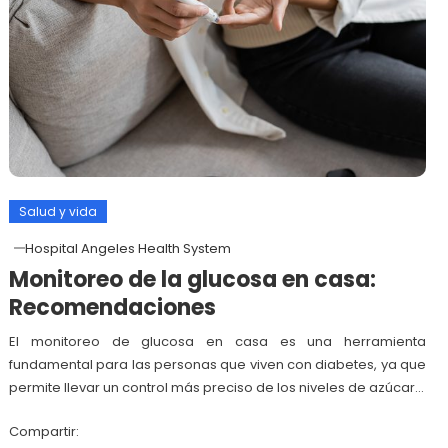
Salud y vida
Hospital Angeles Health System
Monitoreo de la glucosa en casa:
Recomendaciones
El monitoreo de glucosa en casa es una herramienta
fundamental para las personas que viven con diabetes, ya que
permite llevar un control más preciso de los niveles de azúcar…
Compartir: