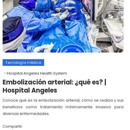
Tecnología médica
Hospital Angeles Health System
Embolización arterial: ¿qué es? |
Hospital Angeles
Conoce qué es la embolización arterial, cómo se realiza y sus
beneficios como tratamiento mínimamente invasivo para
diversas enfermedades.
Compartir: