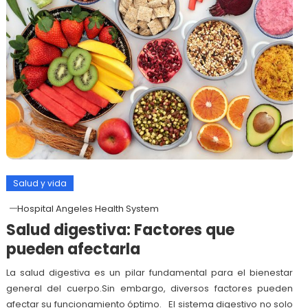
Salud y vida
Hospital Angeles Health System
Salud digestiva: Factores que
pueden afectarla
La salud digestiva es un pilar fundamental para el bienestar
general del cuerpo.Sin embargo, diversos factores pueden
afectar su funcionamiento óptimo. El sistema digestivo no solo