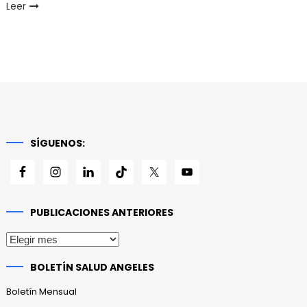
Leer
SÍGUENOS:
PUBLICACIONES ANTERIORES
Publicaciones
anteriores
BOLETÍN SALUD ANGELES
Boletín Mensual