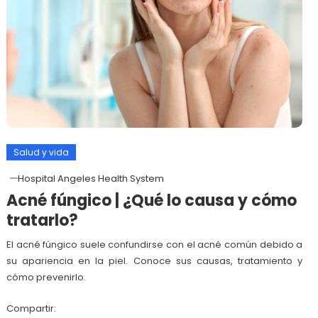
Salud y vida
Hospital Angeles Health System
Acné fúngico | ¿Qué lo causa y cómo
tratarlo?
El acné fúngico suele confundirse con el acné común debido a
su apariencia en la piel. Conoce sus causas, tratamiento y
cómo prevenirlo.
Compartir: