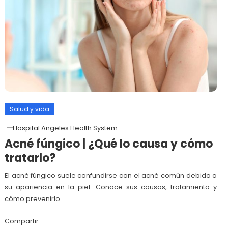
Salud y vida
Hospital Angeles Health System
Acné fúngico | ¿Qué lo causa y cómo
tratarlo?
El acné fúngico suele confundirse con el acné común debido a
su apariencia en la piel. Conoce sus causas, tratamiento y
cómo prevenirlo.
Compartir: