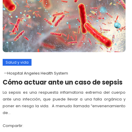
Salud y vida
Hospital Angeles Health System
Cómo actuar ante un caso de sepsis
La sepsis es una respuesta inflamatoria extrema del cuerpo
ante una infección, que puede llevar a una falla orgánica y
poner en riesgo la vida. A menudo llamada “envenenamiento
de…
Compartir: