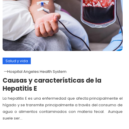
Salud y vida
Hospital Angeles Health System
Causas y características de la
Hepatitis E
La hepatitis E es una enfermedad que afecta principalmente el
hígado y se transmite principalmente a través del consumo de
agua o alimentos contaminados con materia fecal. Aunque
suele ser…