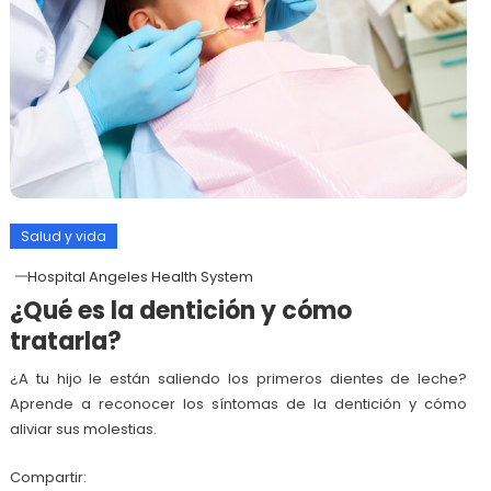
Salud y vida
Hospital Angeles Health System
¿Qué es la dentición y cómo
tratarla?
¿A tu hijo le están saliendo los primeros dientes de leche?
Aprende a reconocer los síntomas de la dentición y cómo
aliviar sus molestias.
Compartir: