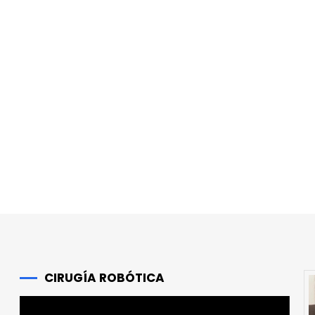
r
CIRUGÍA ROBÓTICA
Reproductor