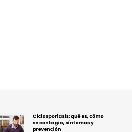
Ciclosporiasis: qué es, cómo
se contagia, síntomas y
prevención