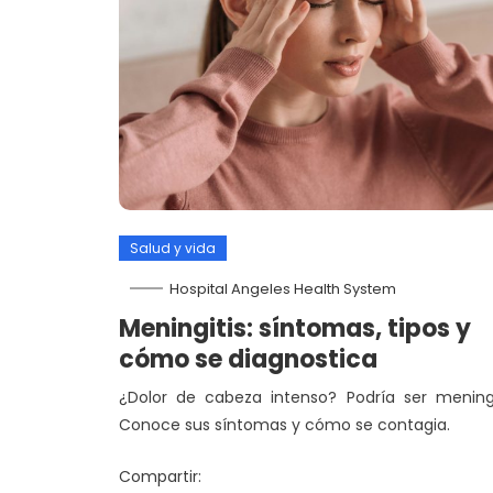
Salud y vida
Hospital Angeles Health System
Meningitis: síntomas, tipos y
cómo se diagnostica
¿Dolor de cabeza intenso? Podría ser meningi
Conoce sus síntomas y cómo se contagia.
Compartir: