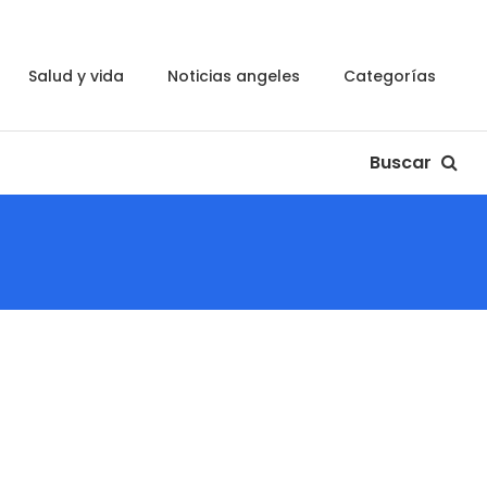
salud y vida
noticias angeles
categorías
Buscar