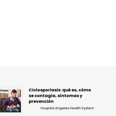
Ciclosporiasis: qué es, cómo
se contagia, síntomas y
prevención
Hospital Angeles Health System