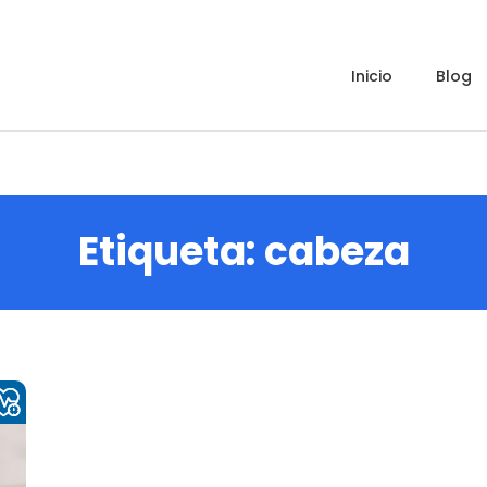
inicio
blog
Etiqueta:
cabeza