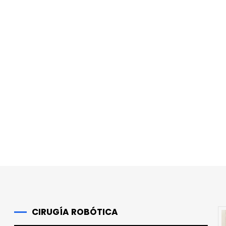
r
CIRUGÍA ROBÓTICA