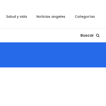
salud y vida
noticias angeles
categorías
Buscar