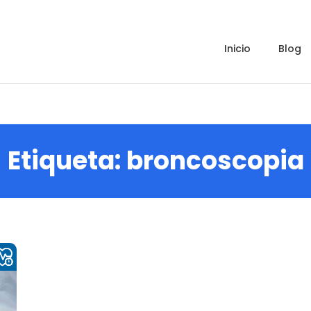
inicio
blog
Etiqueta:
broncoscopia