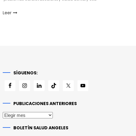
Leer
SÍGUENOS:
PUBLICACIONES ANTERIORES
Publicaciones
anteriores
BOLETÍN SALUD ANGELES