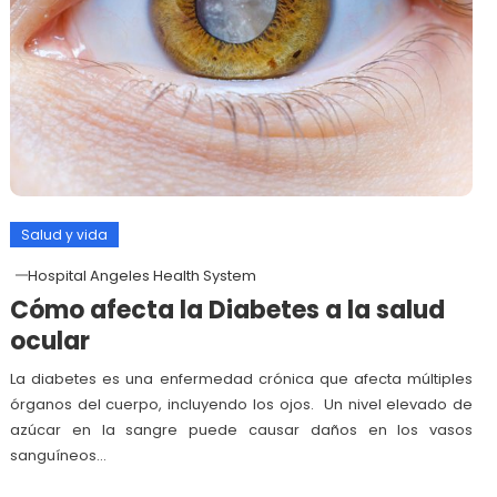
Salud y vida
Hospital Angeles Health System
Cómo afecta la Diabetes a la salud
ocular
La diabetes es una enfermedad crónica que afecta múltiples
órganos del cuerpo, incluyendo los ojos. Un nivel elevado de
azúcar en la sangre puede causar daños en los vasos
sanguíneos…