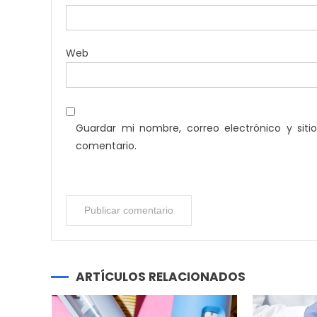
Web
Guardar mi nombre, correo electrónico y sit
comentario.
ARTÍCULOS RELACIONADOS