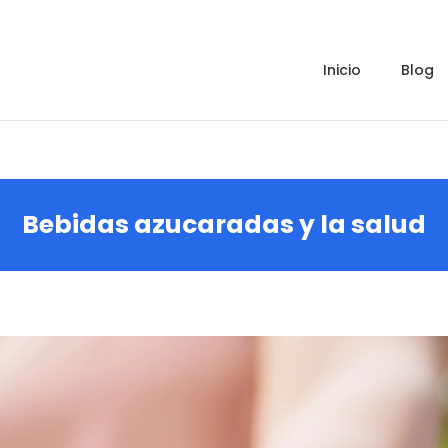
inicio
blog
Bebidas azucaradas y la salud