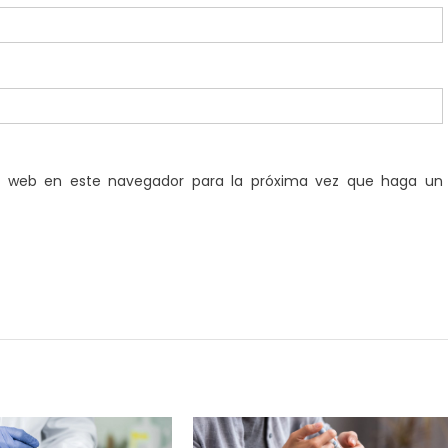
io web en este navegador para la próxima vez que haga un