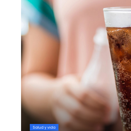
Salud y vida