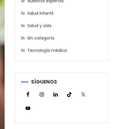
Nuestros expertos
Salud infantil
Salud y vida
Sin categoría
Tecnología médica
SÍGUENOS