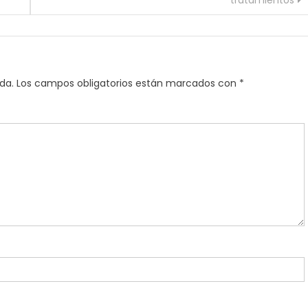
tratamientos
da.
Los campos obligatorios están marcados con
*