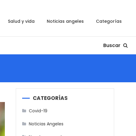
salud y vida
noticias angeles
categorías
Buscar
CATEGORÍAS
Covid-19
Noticias Angeles