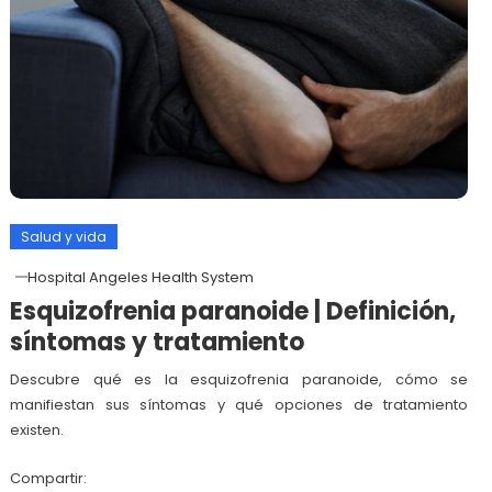
Salud y vida
Hospital Angeles Health System
Esquizofrenia paranoide | Definición,
síntomas y tratamiento
Descubre qué es la esquizofrenia paranoide, cómo se
manifiestan sus síntomas y qué opciones de tratamiento
existen.
Compartir: