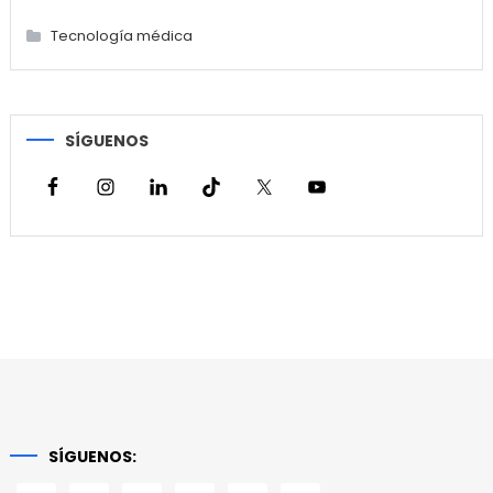
Tecnología médica
SÍGUENOS
SÍGUENOS: