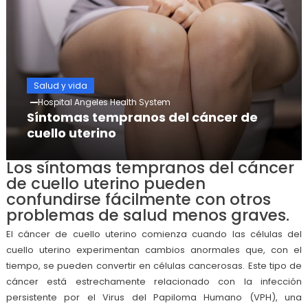
Salud y vida
Hospital Angeles Health System
Síntomas tempranos del cáncer de
cuello uterino
Los síntomas tempranos del cáncer
de cuello uterino pueden
confundirse fácilmente con otros
problemas de salud menos graves.
El cáncer de cuello uterino comienza cuando las células del
cuello uterino experimentan cambios anormales que, con el
tiempo, se pueden convertir en células cancerosas. Este tipo de
cáncer está estrechamente relacionado con la infección
persistente por el Virus del Papiloma Humano (VPH), una