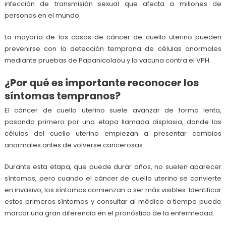
infección de transmisión sexual que afecta a millones de
personas en el mundo.
La mayoría de los casos de cáncer de cuello uterino pueden
prevenirse con la detección temprana de células anormales
mediante pruebas de Papanicolaou y la vacuna contra el VPH.
¿Por qué es importante reconocer los
síntomas tempranos?
El cáncer de cuello uterino suele avanzar de forma lenta,
pasando primero por una etapa llamada displasia, donde las
células del cuello uterino empiezan a presentar cambios
anormales antes de volverse cancerosas.
Durante esta etapa, que puede durar años, no suelen aparecer
síntomas, pero cuando el cáncer de cuello uterino se convierte
en invasivo, los síntomas comienzan a ser más visibles. Identificar
estos primeros síntomas y consultar al médico a tiempo puede
marcar una gran diferencia en el pronóstico de la enfermedad.