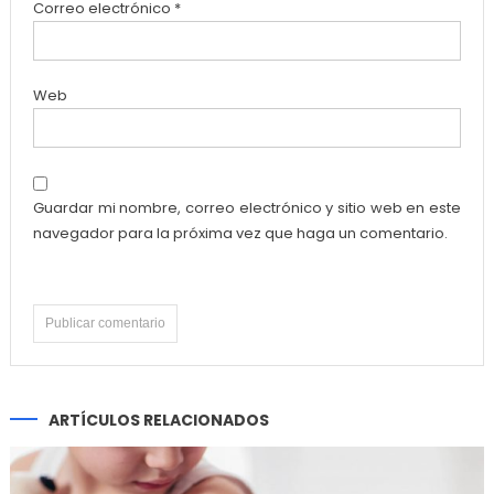
Correo electrónico
*
Web
Guardar mi nombre, correo electrónico y sitio web en este
navegador para la próxima vez que haga un comentario.
ARTÍCULOS RELACIONADOS