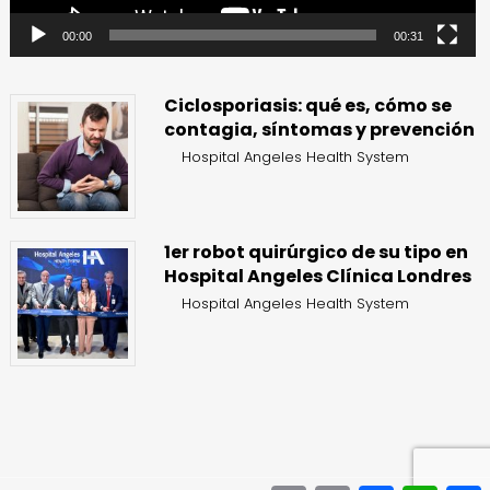
00:00
00:31
Ciclosporiasis: qué es, cómo se
contagia, síntomas y prevención
Hospital Angeles Health System
1er robot quirúrgico de su tipo en
Hospital Angeles Clínica Londres
Hospital Angeles Health System