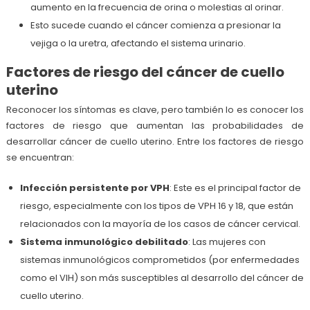
aumento en la frecuencia de orina o molestias al orinar.
Esto sucede cuando el cáncer comienza a presionar la
vejiga o la uretra, afectando el sistema urinario.
Factores de riesgo del cáncer de cuello
uterino
Reconocer los síntomas es clave, pero también lo es conocer los
factores de riesgo que aumentan las probabilidades de
desarrollar cáncer de cuello uterino. Entre los factores de riesgo
se encuentran:
Infección persistente por VPH
: Este es el principal factor de
riesgo, especialmente con los tipos de VPH 16 y 18, que están
relacionados con la mayoría de los casos de cáncer cervical.
Sistema inmunológico debilitado
: Las mujeres con
sistemas inmunológicos comprometidos (por enfermedades
como el VIH) son más susceptibles al desarrollo del cáncer de
cuello uterino.