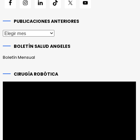
PUBLICACIONES ANTERIORES
Publicaciones
anteriores
BOLETÍN SALUD ANGELES
Boletín Mensual
CIRUGÍA ROBÓTICA
Reproductor
de
vídeo