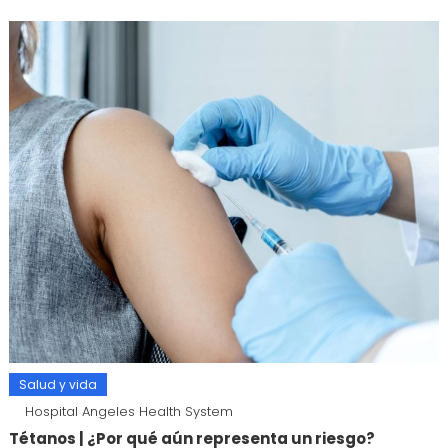
Salud y vida
Hospital Angeles Health System
Tétanos | ¿Por qué aún representa un riesgo?