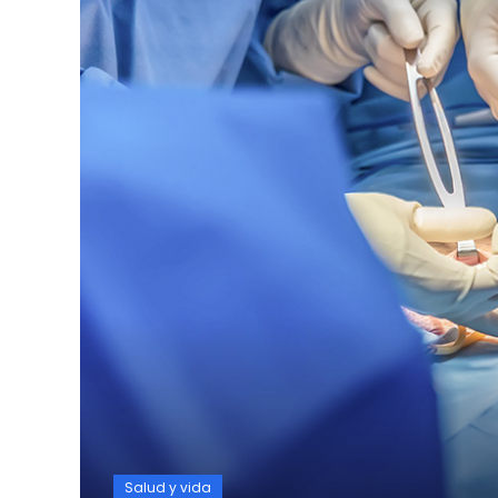
Salud y vida