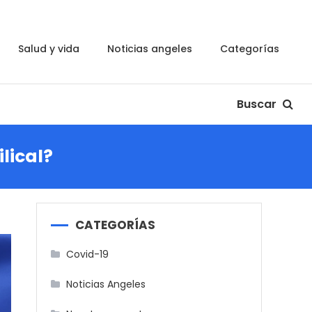
salud y vida
noticias angeles
categorías
Buscar
lical?
CATEGORÍAS
Covid-19
Noticias Angeles