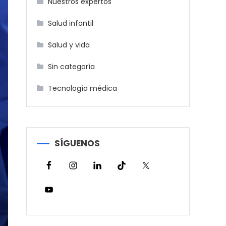
Nuestros expertos
Salud infantil
Salud y vida
Sin categoría
Tecnología médica
SÍGUENOS