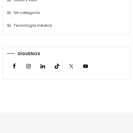
Sin categoría
Tecnología médica
SÍGUENOS