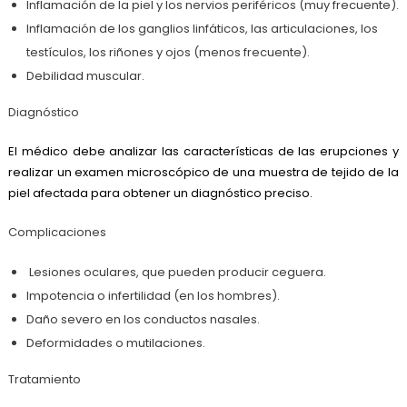
Inflamación de la piel y los nervios periféricos (muy frecuente).
Inflamación de los ganglios linfáticos, las articulaciones, los
testículos, los riñones y ojos (menos frecuente).
Debilidad muscular.
Diagnóstico
El médico debe analizar las características de las erupciones y
realizar un examen microscópico de una muestra de tejido de la
piel afectada para obtener un diagnóstico preciso.
Complicaciones
Lesiones oculares, que pueden producir ceguera.
Impotencia o infertilidad (en los hombres).
Daño severo en los conductos nasales.
Deformidades o mutilaciones.
Tratamiento