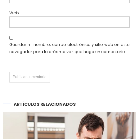
Web
Guardar mi nombre, correo electrónico y sitio web en este
navegador para la próxima vez que haga un comentario.
ARTÍCULOS RELACIONADOS