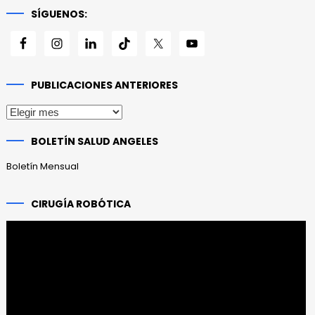
SÍGUENOS:
PUBLICACIONES ANTERIORES
Publicaciones
anteriores
BOLETÍN SALUD ANGELES
Boletín Mensual
CIRUGÍA ROBÓTICA
Reproductor
de
vídeo