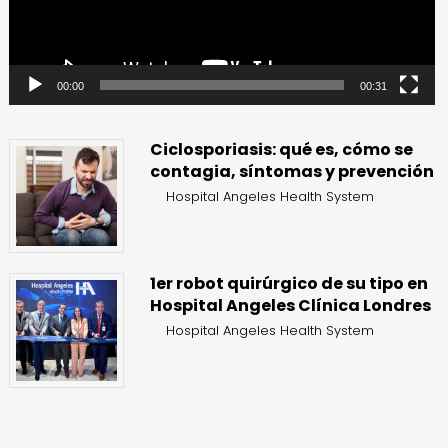
00:00
00:31
Ciclosporiasis: qué es, cómo se
contagia, síntomas y prevención
Hospital Angeles Health System
1er robot quirúrgico de su tipo en
Hospital Angeles Clínica Londres
Hospital Angeles Health System