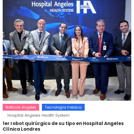
Noticias Angeles
Tecnología médica
Hospital Angeles Health System
1er robot quirúrgico de su tipo en Hospital Angeles
Clínica Londres