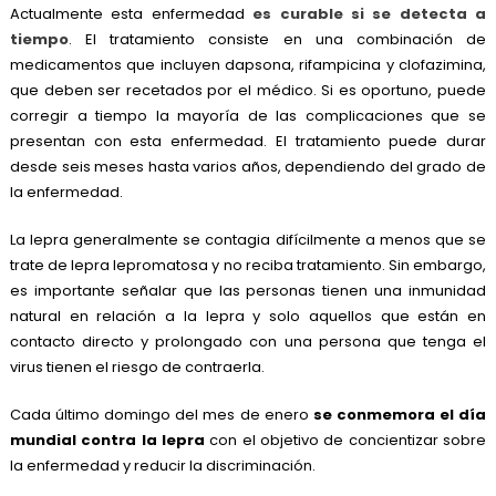
Actualmente esta enfermedad
es curable si se detecta a
tiempo
. El tratamiento consiste en una combinación de
medicamentos que incluyen dapsona, rifampicina y clofazimina,
que deben ser recetados por el médico. Si es oportuno, puede
corregir a tiempo la mayoría de las complicaciones que se
presentan con esta enfermedad. El tratamiento puede durar
desde seis meses hasta varios años, dependiendo del grado de
la enfermedad.
La lepra generalmente se contagia difícilmente a menos que se
trate de lepra lepromatosa y no reciba tratamiento. Sin embargo,
es importante señalar que las personas tienen una inmunidad
natural en relación a la lepra y solo aquellos que están en
contacto directo y prolongado con una persona que tenga el
virus tienen el riesgo de contraerla.
Cada último domingo del mes de enero
se conmemora el día
mundial contra la lepra
con el objetivo de concientizar sobre
la enfermedad y reducir la discriminación.