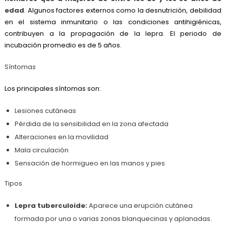
edad
. Algunos factores externos como la desnutrición, debilidad
en el sistema inmunitario o las condiciones antihigiénicas,
contribuyen a la propagación de la lepra. El periodo de
incubación promedio es de 5 años.
Síntomas
Los principales síntomas son:
Lesiones cutáneas
Pérdida de la sensibilidad en la zona afectada
Alteraciones en la movilidad
Mala circulación
Sensación de hormigueo en las manos y pies
Tipos
Lepra tuberculoide:
Aparece una erupción cutánea
formada por una o varias zonas blanquecinas y aplanadas.