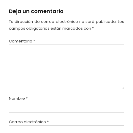
Deja un comentario
Tu dirección de correo electrónico no será publicada.
Los
campos obligatorios están marcados con
*
Comentario
*
Nombre
*
Correo electrónico
*