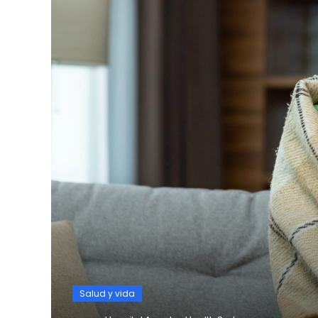
Salud y vida