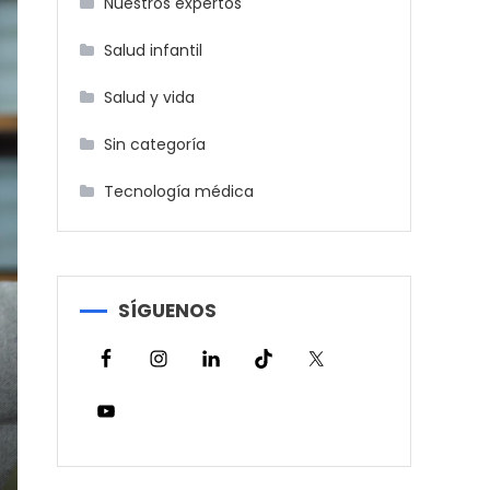
Nuestros expertos
Salud infantil
Salud y vida
Sin categoría
Tecnología médica
SÍGUENOS