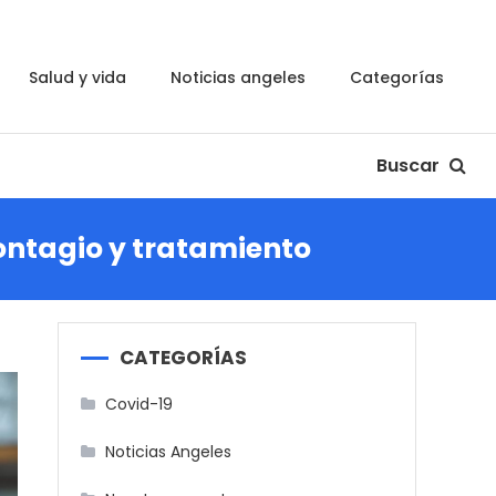
salud y vida
noticias angeles
categorías
Buscar
ontagio y tratamiento
CATEGORÍAS
Covid-19
Noticias Angeles